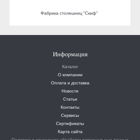
Фабрика столешниц "Скиф"
Информация
Каталог
О компании
Оплата и доставка
Новости
Статьи
Контакты
Сервисы
Сертификаты
Карта сайта
Политика в отношении обработки персональных данных