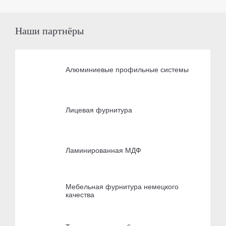
Наши партнёры
Алюминиевые профильные системы
Лицевая фурнитура
Ламинированная МДФ
Мебельная фурнитура немецкого
качества