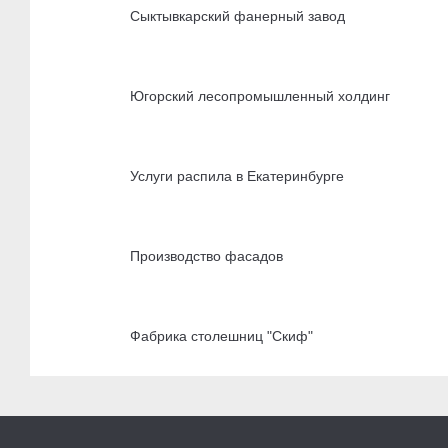
Сыктывкарский фанерный завод
Югорский лесопромышленный холдинг
Услуги распила в Екатеринбурге
Производство фасадов
Фабрика столешниц "Скиф"