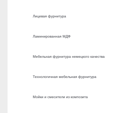
Лицевая фурнитура
Ламинированная МДФ
Мебельная фурнитура немецкого качества
Технологичная мебельная фурнитура
Мойки и смесители из композита