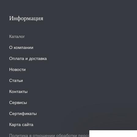
Информация
Каталог
О компании
Оплата и доставка
Новости
Статьи
Контакты
Сервисы
Сертификаты
Карта сайта
Политика в отношении обработки персональных данных