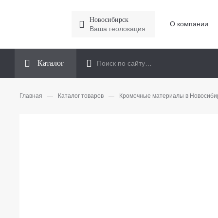
Новосибирск
О компании
Ваша геолокация
Каталог
Главная
—
Каталог товаров
—
Кромочные материалы в Новосиби