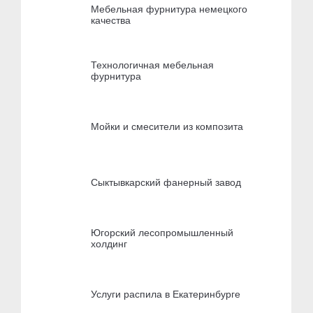
Мебельная фурнитура немецкого
качества
Технологичная мебельная
фурнитура
Мойки и смесители из композита
Сыктывкарский фанерный завод
Югорский лесопромышленный
холдинг
Услуги распила в Екатеринбурге