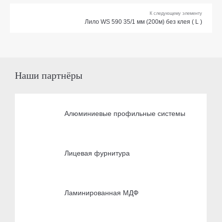
К следующему элементу
Лило WS 590 35/1 мм (200м) без клея ( L )
Наши партнёры
Алюминиевые профильные системы
Лицевая фурнитура
Ламинированная МДФ