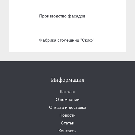
Производство фасадов
Фабрика столешниц "Скиф"
Информация
Каталог
О компании
Оплата и доставка
Новости
Статьи
Контакты