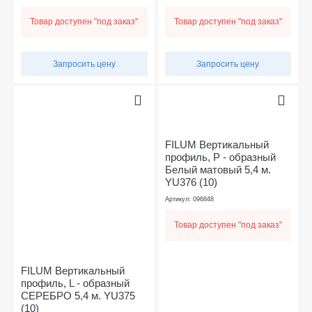
Товар доступен "под заказ"
Товар доступен "под заказ"
Запросить цену
Запросить цену
FILUM Вертикальный
профиль, Р - образный
Белый матовый 5,4 м.
YU376 (10)
Артикул: 096848
Товар доступен "под заказ"
FILUM Вертикальный
профиль, L - образный
СЕРЕБРО 5,4 м. YU375
(10)