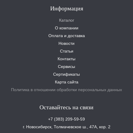
Информация
Каталог
О компании
Оплата и доставка
Новости
Статьи
Контакты
Сервисы
Сертификаты
Карта сайта
Политика в отношении обработки персональных данных
Оставайтесь на связи
+7 (383) 209-59-59
г. Новосибирск, Толмачевское ш., 47А, кор. 2