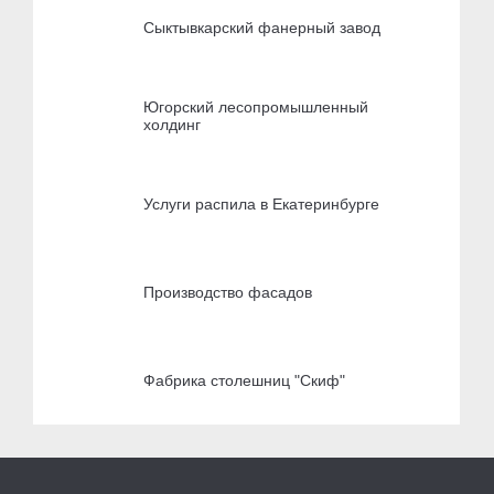
Сыктывкарский фанерный завод
Югорский лесопромышленный
холдинг
Услуги распила в Екатеринбурге
Производство фасадов
Фабрика столешниц "Скиф"