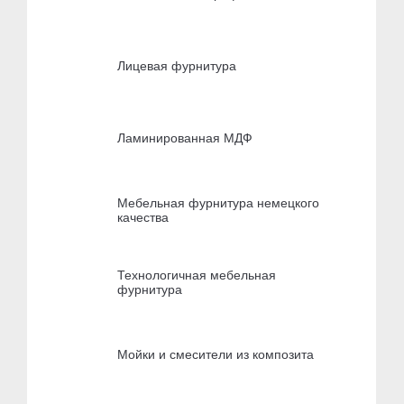
Лицевая фурнитура
Ламинированная МДФ
Мебельная фурнитура немецкого
качества
Технологичная мебельная
фурнитура
Мойки и смесители из композита