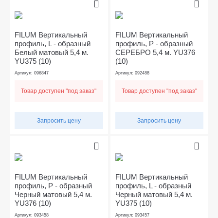
FILUM Вертикальный
FILUM Вертикальный
профиль, L - образный
профиль, Р - образный
Белый матовый 5,4 м.
СЕРЕБРО 5,4 м. YU376
YU375 (10)
(10)
Артикул: 096847
Артикул: 092488
Товар доступен "под заказ"
Товар доступен "под заказ"
Запросить цену
Запросить цену
FILUM Вертикальный
FILUM Вертикальный
профиль, Р - образный
профиль, L - образный
Черный матовый 5,4 м.
Черный матовый 5,4 м.
YU376 (10)
YU375 (10)
Артикул: 093458
Артикул: 093457