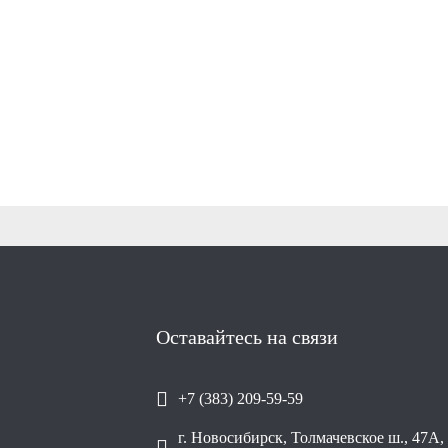
Оставайтесь на связи
+7 (383) 209-59-59
г. Новосибирск, Толмачевское ш., 47А, 