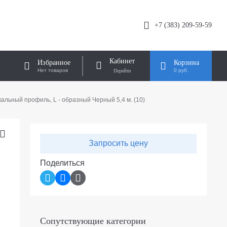
+7 (383) 209-59-59
Кабинет
Избранное
Корзина
Нет товаров
0 руб.
альный профиль, L - образный Черный 5,4 м. (10)
Запросить цену
Поделиться
Сопутствующие категории