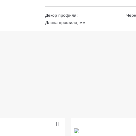
Декор профиля:
Чер
Длина профиля, мм: