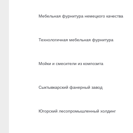
Мебельная фурнитура немецкого качества
Технологичная мебельная фурнитура
Мойки и смесители из композита
Сыктывкарский фанерный завод
Югорский лесопромышленный холдинг