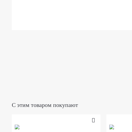
С этим товаром покупают