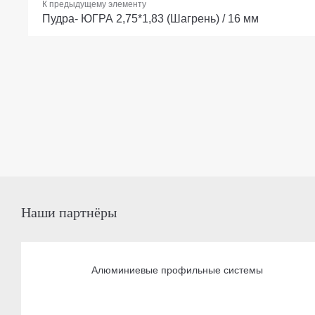
К предыдущему элементу
Пудра- ЮГРА 2,75*1,83 (Шагрень) / 16 мм
Наши партнёры
Алюминиевые профильные системы