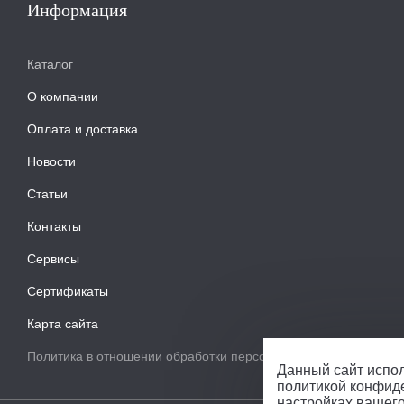
Информация
Каталог
О компании
Оплата и доставка
Новости
Статьи
Контакты
Сервисы
Сертификаты
Карта сайта
Политика в отношении обработки персональных данных
Данный сайт испол
политикой конфид
настройках вашег