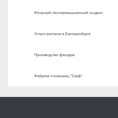
Югорский лесопромышленный холдинг
Услуги распила в Екатеринбурге
Производство фасадов
Фабрика столешниц "Скиф"