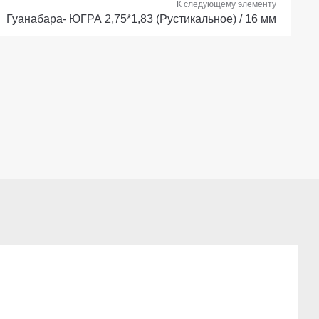
К следующему элементу
Гуанабара- ЮГРА 2,75*1,83 (Рустикальное) / 16 мм