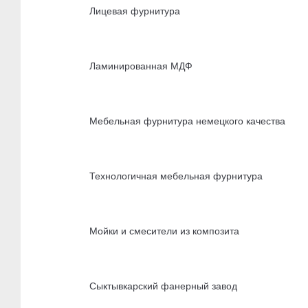
Лицевая фурнитура
Ламинированная МДФ
Мебельная фурнитура немецкого качества
Технологичная мебельная фурнитура
Мойки и смесители из композита
Сыктывкарский фанерный завод