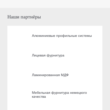
Наши партнёры
Алюминиевые профильные системы
Лицевая фурнитура
Ламинированная МДФ
Мебельная фурнитура немецкого
качества