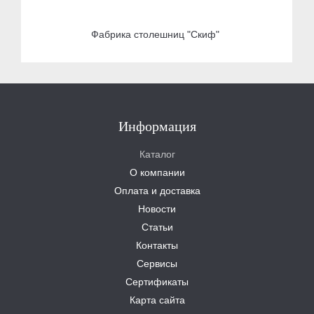
Фабрика столешниц "Скиф"
Информация
Каталог
О компании
Оплата и доставка
Новости
Статьи
Контакты
Сервисы
Сертификаты
Карта сайта