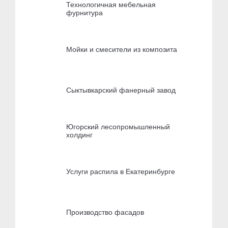
Технологичная мебельная
фурнитура
Мойки и смесители из композита
Сыктывкарский фанерный завод
Югорский лесопромышленный
холдинг
Услуги распила в Екатеринбурге
Производство фасадов