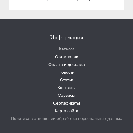
Информация
Каталог
О компании
Оплата и доставка
Новости
Статьи
Контакты
Сервисы
Сертификаты
Карта сайта
Политика в отношении обработки персональных данных