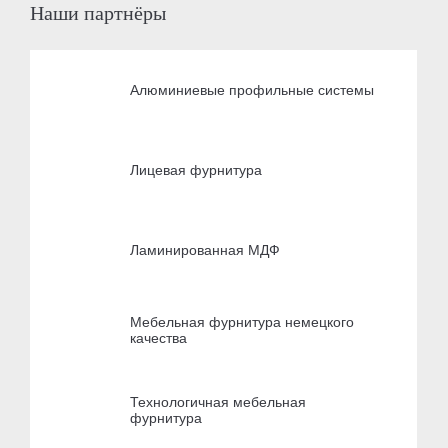
Наши партнёры
Алюминиевые профильные системы
Лицевая фурнитура
Ламинированная МДФ
Мебельная фурнитура немецкого
качества
Технологичная мебельная
фурнитура