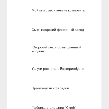
Мойки и смесители из композита
Сыктывкарский фанерный завод
Югорский лесопромышленный
холдинг
Услуги распила в Екатеринбурге
Производство фасадов
Фабрика столешниц "Скиф"