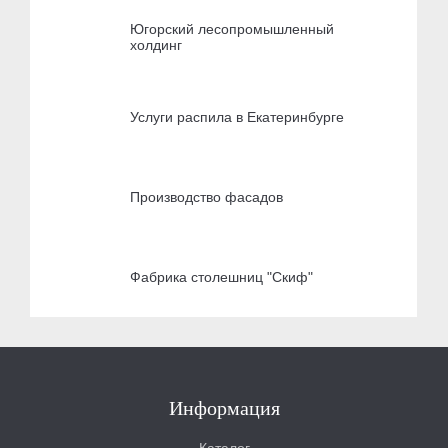
Югорский лесопромышленный
холдинг
Услуги распила в Екатеринбурге
Производство фасадов
Фабрика столешниц "Скиф"
Информация
Каталог