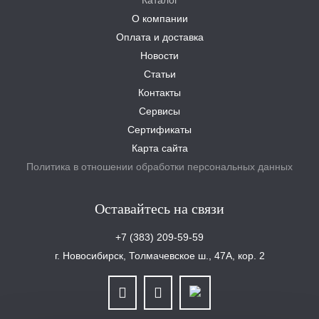
О компании
Оплата и доставка
Новости
Статьи
Контакты
Сервисы
Сертификаты
Карта сайта
Политика в отношении обработки персональных данных
Оставайтесь на связи
+7 (383) 209-59-59
г. Новосибирск, Толмачевское ш., 47А, кор. 2