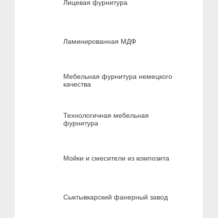
Лицевая фурнитура
Ламинированная МДФ
Мебельная фурнитура немецкого
качества
Технологичная мебельная
фурнитура
Мойки и смесители из композита
Сыктывкарский фанерный завод