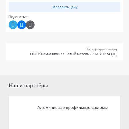
Запросить цену
Поделиться
К следующему элементу
FILUM Рамка нижняя Белый матовый 6 м. YU374 (10)
Наши партнёры
Алюминиевые профильные системы