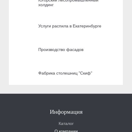
холдинг
Услуги распила в Екатеринбурге
Производство фасадов
Фабрика столешниц "Скиф"
Информация
Каталог
О компании