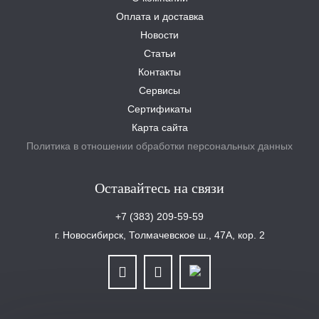
Оплата и доставка
Новости
Статьи
Контакты
Сервисы
Сертификаты
Карта сайта
Политика в отношении обработки персональных данных
Оставайтесь на связи
+7 (383) 209-59-59
г. Новосибирск, Толмачевское ш., 47А, кор. 2