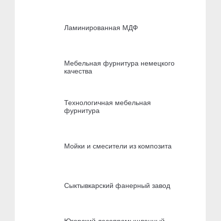
Ламинированная МДФ
Мебельная фурнитура немецкого
качества
Технологичная мебельная
фурнитура
Мойки и смесители из композита
Сыктывкарский фанерный завод
Югорский лесопромышленный