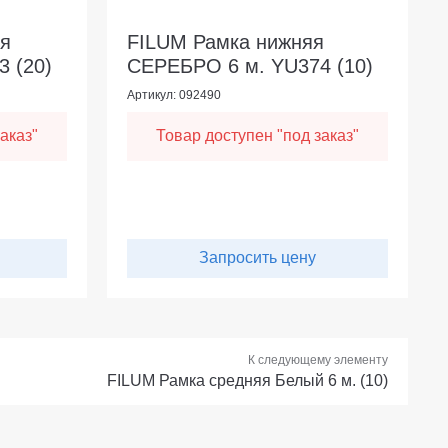
яя
FILUM Рамка нижняя
 (20)
СЕРЕБРО 6 м. YU374 (10)
Артикул: 092490
аказ"
Товар доступен "под заказ"
Запросить цену
К следующему элементу
FILUM Рамка средняя Белый 6 м. (10)