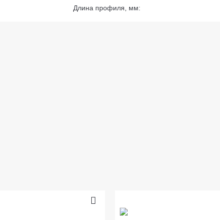
Длина профиля, мм: