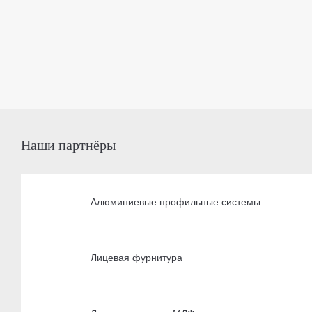
Наши партнёры
Алюминиевые профильные системы
Лицевая фурнитура