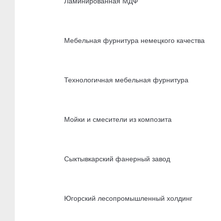
Ламинированная МДФ
Мебельная фурнитура немецкого качества
Технологичная мебельная фурнитура
Мойки и смесители из композита
Сыктывкарский фанерный завод
Югорский лесопромышленный холдинг