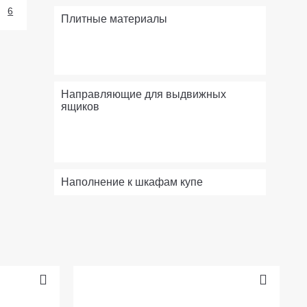
6
Плитные материалы
Направляющие для выдвижных
ящиков
Наполнение к шкафам купе