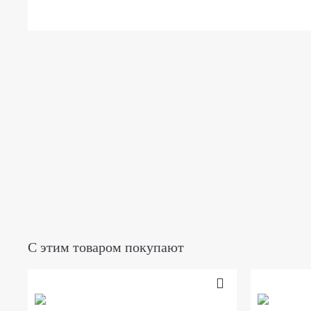
С этим товаром покупают