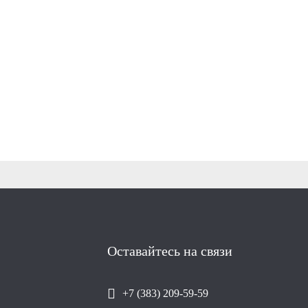
Оставайтесь на связи
+7 (383) 209-59-59