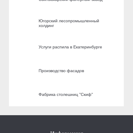
Югорский лесопромышленный
холдинг
Услуги распила в Екатеринбурге
Производство фасадов
Фабрика столешниц "Скиф"