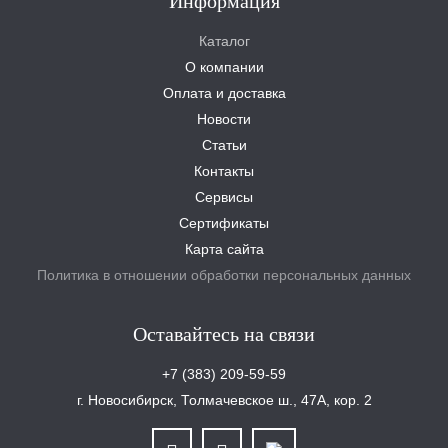
Информация
Каталог
О компании
Оплата и доставка
Новости
Статьи
Контакты
Сервисы
Сертификаты
Карта сайта
Политика в отношении обработки персональных данных
Оставайтесь на связи
+7 (383) 209-59-59
г. Новосибирск, Толмачевское ш., 47А, кор. 2