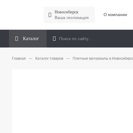
Новосибирск
О компании
Ваша геолокация
Каталог
Главная
—
Каталог товаров
—
Плитные материалы в Новосибирс