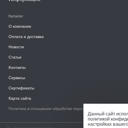
Каталог
О компании
Оплата и доставка
Новости
Статьи
Контакты
Сервисы
Сертификаты
Карта сайта
Политика в отношении обработки персональных данных
Данный сайт испол
политикой конфид
настройках вашег