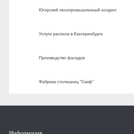
Югорский лесопромышленный холдинг
Услуги распила в Екатеринбурге
Производство фасадов
Фабрика столешниц "Скиф"
Информация