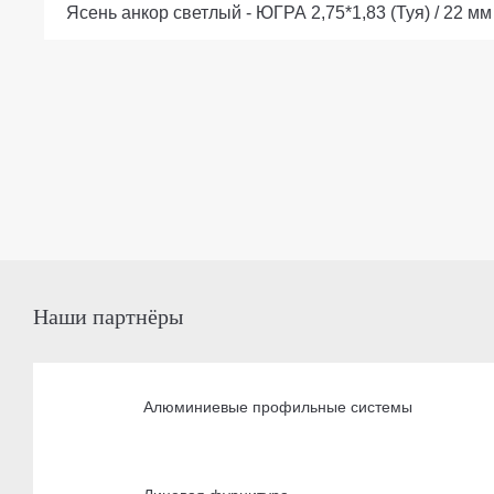
Ясень анкор светлый - ЮГРА 2,75*1,83 (Туя) / 22 мм
Наши партнёры
Алюминиевые профильные системы