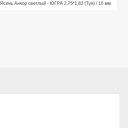
Ясень Анкор светлый - ЮГРА 2,75*1,83 (Туя) / 10 мм