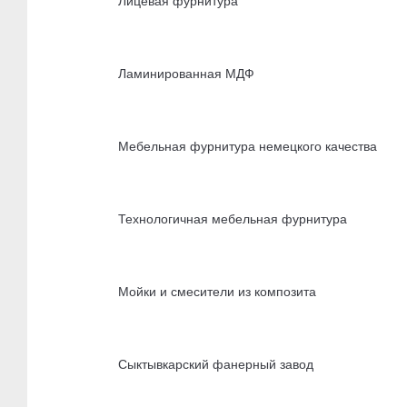
Лицевая фурнитура
Ламинированная МДФ
Мебельная фурнитура немецкого качества
Технологичная мебельная фурнитура
Мойки и смесители из композита
Сыктывкарский фанерный завод