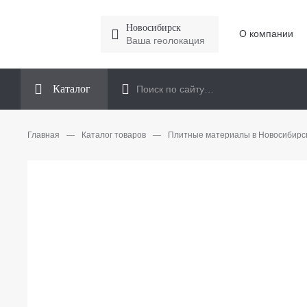
Новосибирск
О компании
Ваша геолокация
Каталог
Главная
—
Каталог товаров
—
Плитные материалы в Новосибирс