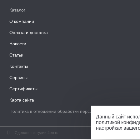
Каталог
О компании
Оплата и доставка
Новости
Статьи
Контакты
Сервисы
Сертификаты
Карта сайта
Политика в отношении обработки персональных данных
Данный сайт испол
политикой конфид
настройках вашег
Сделано в студии 4eo.ru