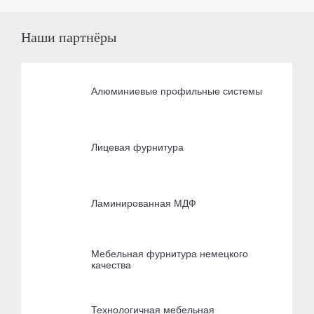
Наши партнёры
Алюминиевые профильные системы
Лицевая фурнитура
Ламинированная МДФ
Мебельная фурнитура немецкого
качества
Технологичная мебельная