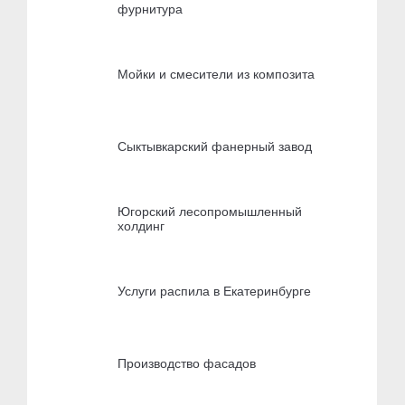
фурнитура
Мойки и смесители из композита
Сыктывкарский фанерный завод
Югорский лесопромышленный
холдинг
Услуги распила в Екатеринбурге
Производство фасадов