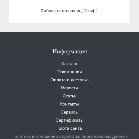
Фабрика столешниц "Скиф"
Информация
Каталог
О компании
Оплата и доставка
Новости
Статьи
Контакты
Сервисы
Сертификаты
Карта сайта
Политика в отношении обработки персональных данных