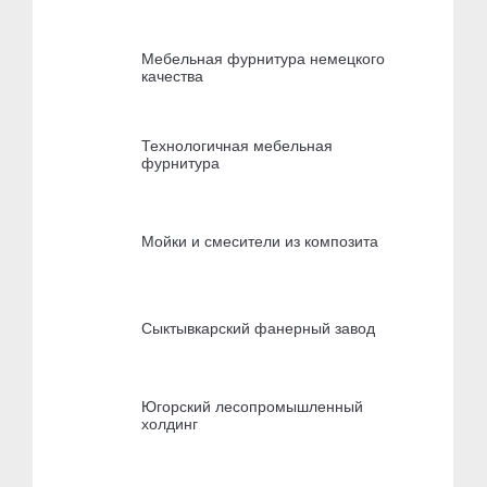
Мебельная фурнитура немецкого
качества
Технологичная мебельная
фурнитура
Мойки и смесители из композита
Сыктывкарский фанерный завод
Югорский лесопромышленный
холдинг