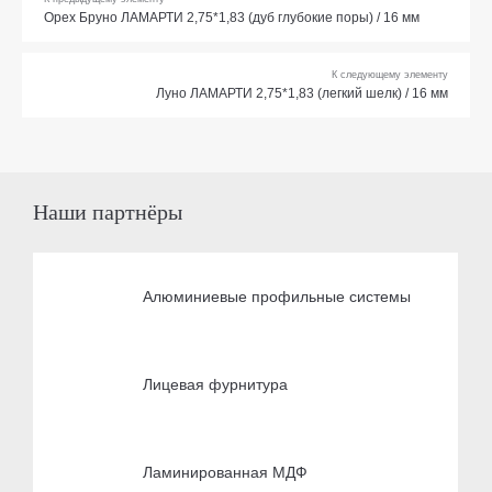
Орех Бруно ЛАМАРТИ 2,75*1,83 (дуб глубокие поры) / 16 мм
К следующему элементу
Луно ЛАМАРТИ 2,75*1,83 (легкий шелк) / 16 мм
Наши партнёры
Алюминиевые профильные системы
Лицевая фурнитура
Ламинированная МДФ