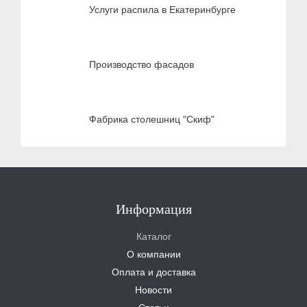
Услуги распила в Екатеринбурге
Производство фасадов
Фабрика столешниц "Скиф"
Информация
Каталог
О компании
Оплата и доставка
Новости