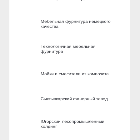
Мебельная фурнитура немецкого
качества
Технологичная мебельная
фурнитура
Мойки и смесители из композита
Сыктывкарский фанерный завод
Югорский лесопромышленный
холдинг