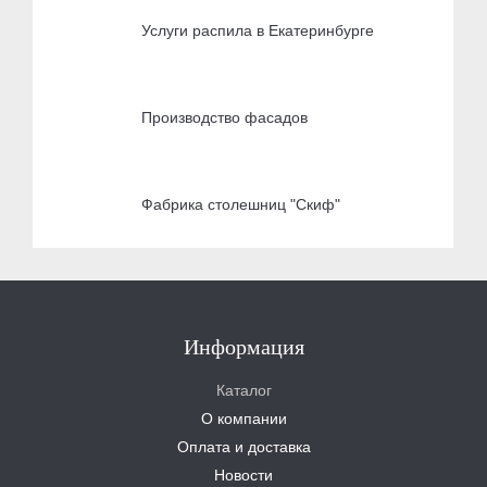
Услуги распила в Екатеринбурге
Производство фасадов
Фабрика столешниц "Скиф"
Информация
Каталог
О компании
Оплата и доставка
Новости