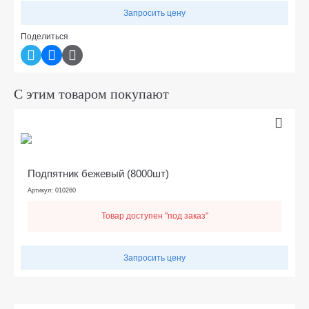
Запросить цену
Поделиться
С этим товаром покупают
Подпятник бежевый (8000шт)
Артикул: 010260
Товар доступен "под заказ"
Запросить цену