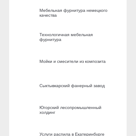
Мебельная фурнитура немецкого
качества
Технологичная мебельная
фурнитура
Мойки и смесители из композита
Сыктывкарский фанерный завод
Югорский лесопромышленный
холдинг
Услуги распила в Екатеринбурге