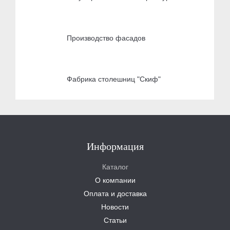
Производство фасадов
Фабрика столешниц "Скиф"
Информация
Каталог
О компании
Оплата и доставка
Новости
Статьи