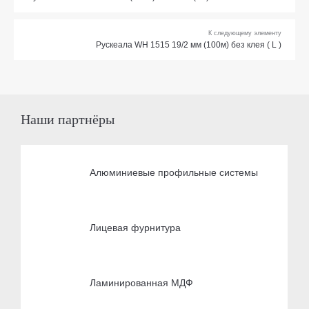
К следующему элементу
Рускеала WH 1515 19/2 мм (100м) без клея ( L )
Наши партнёры
Алюминиевые профильные системы
Лицевая фурнитура
Ламинированная МДФ