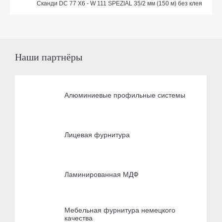
Сканди DC 77 Х6 - W 111 SPEZIAL 35/2 мм (150 м) без клея
Наши партнёры
Алюминиевые профильные системы
Лицевая фурнитура
Ламинированная МДФ
Мебельная фурнитура немецкого
качества