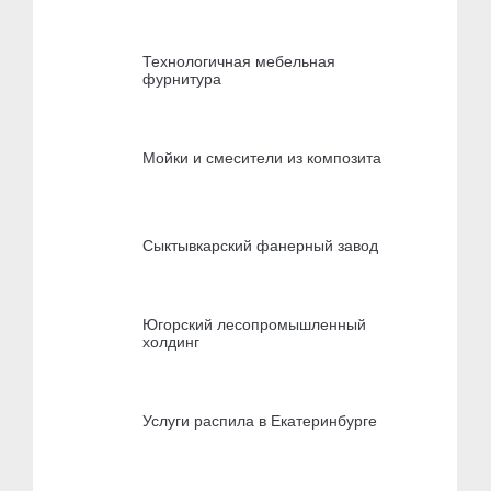
Технологичная мебельная
фурнитура
Мойки и смесители из композита
Сыктывкарский фанерный завод
Югорский лесопромышленный
холдинг
Услуги распила в Екатеринбурге