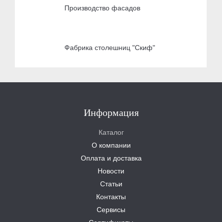
Производство фасадов
Фабрика столешниц "Скиф"
Информация
Каталог
О компании
Оплата и доставка
Новости
Статьи
Контакты
Сервисы