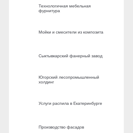
Технологичная мебельная
фурнитура
Мойки и смесители из композита
Сыктывкарский фанерный завод
Югорский лесопромышленный
холдинг
Услуги распила в Екатеринбурге
Производство фасадов