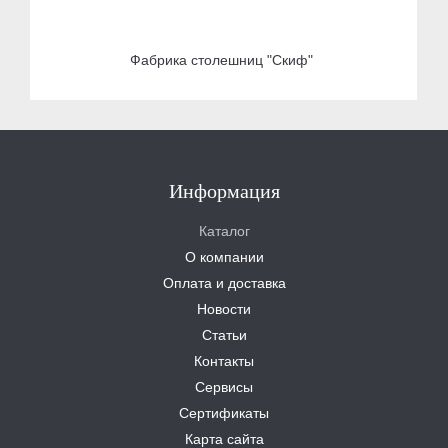
Фабрика столешниц "Скиф"
Информация
Каталог
О компании
Оплата и доставка
Новости
Статьи
Контакты
Сервисы
Сертификаты
Карта сайта