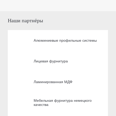
Наши партнёры
Алюминиевые профильные системы
Лицевая фурнитура
Ламинированная МДФ
Мебельная фурнитура немецкого
качества