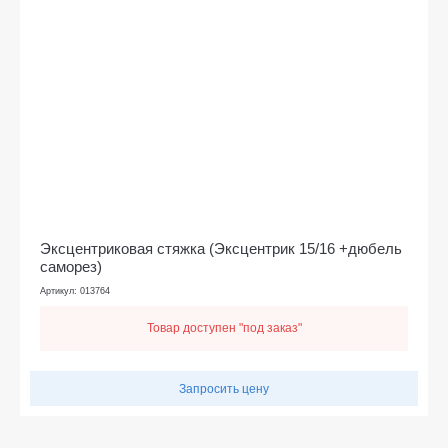
Эксцентриковая стяжка (Эксцентрик 15/16 +дюбель
саморез)
Артикул: 013764
Товар доступен "под заказ"
Запросить цену