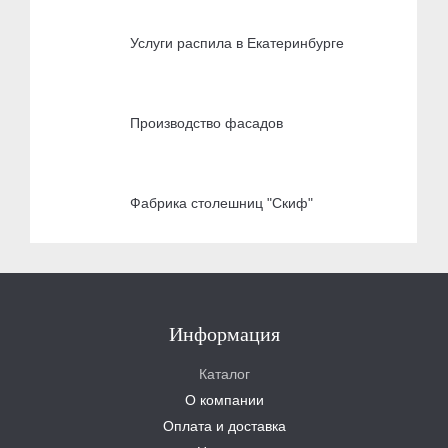
Услуги распила в Екатеринбурге
Производство фасадов
Фабрика столешниц "Скиф"
Информация
Каталог
О компании
Оплата и доставка