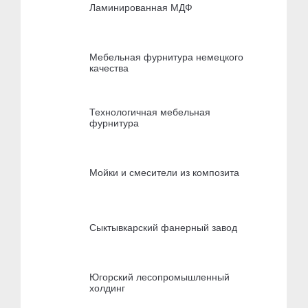
Ламинированная МДФ
Мебельная фурнитура немецкого
качества
Технологичная мебельная
фурнитура
Мойки и смесители из композита
Сыктывкарский фанерный завод
Югорский лесопромышленный
холдинг