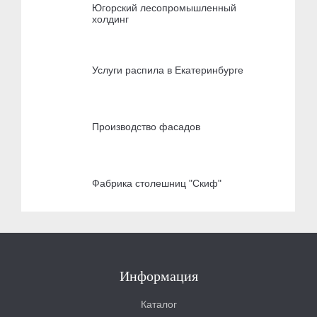
Югорский лесопромышленный
холдинг
Услуги распила в Екатеринбурге
Производство фасадов
Фабрика столешниц "Скиф"
Информация
Каталог