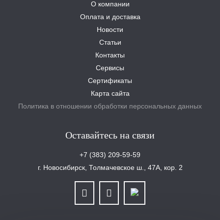
О компании
Оплата и доставка
Новости
Статьи
Контакты
Сервисы
Сертификаты
Карта сайта
Политика в отношении обработки персональных данных
Оставайтесь на связи
+7 (383) 209-59-59
г. Новосибирск, Толмачевское ш., 47А, кор. 2