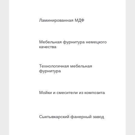
Ламинированная МДФ
Мебельная фурнитура немецкого
качества
Технологичная мебельная
фурнитура
Мойки и смесители из композита
Сыктывкарский фанерный завод