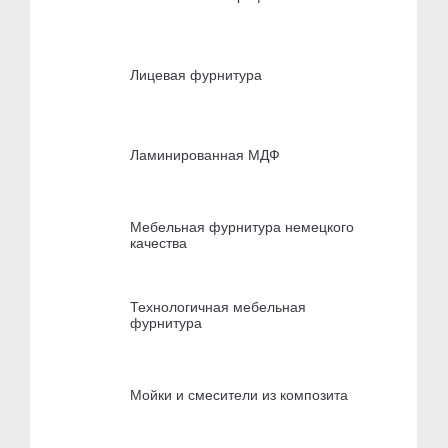
Лицевая фурнитура
Ламинированная МДФ
Мебельная фурнитура немецкого
качества
Технологичная мебельная
фурнитура
Мойки и смесители из композита