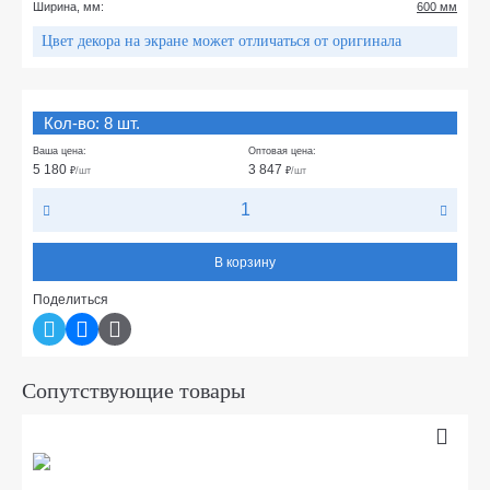
Ширина, мм:
600 мм
Цвет декора на экране может отличаться от оригинала
Кол-во: 8 шт.
Ваша цена:
Оптовая цена:
5 180
3 847
₽
/шт
₽
/шт
В корзину
Поделиться
Сопутствующие товары