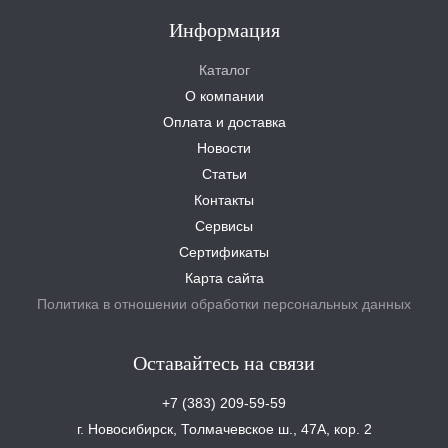
Информация
Каталог
О компании
Оплата и доставка
Новости
Статьи
Контакты
Сервисы
Сертификаты
Карта сайта
Политика в отношении обработки персональных данных
Оставайтесь на связи
+7 (383) 209-59-59
г. Новосибирск, Толмачевское ш., 47А, кор. 2