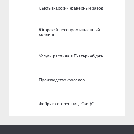
Сыктывкарский фанерный завод
Югорский лесопромышленный
холдинг
Услуги распила в Екатеринбурге
Производство фасадов
Фабрика столешниц "Скиф"